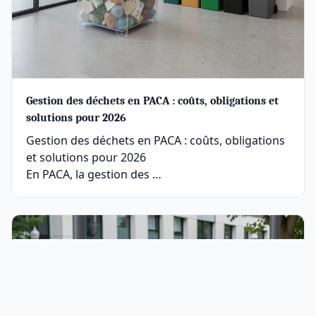
Gestion des déchets en PACA : coûts, obligations et
solutions pour 2026
Gestion des déchets en PACA : coûts, obligations
et solutions pour 2026
En PACA, la gestion des …