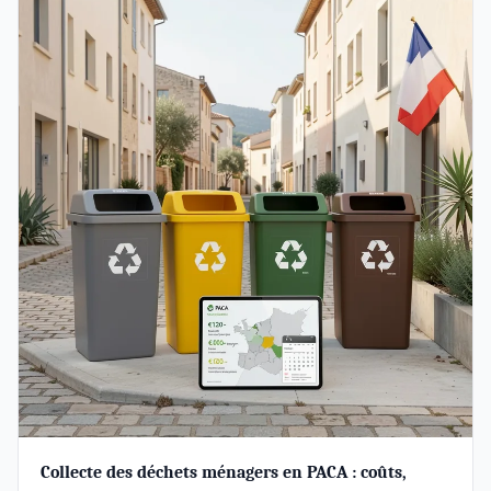
Collecte des déchets ménagers en PACA : coûts,