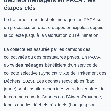
déchets ménagers en PACA : les
étapes clés
Le traitement des déchets ménagers en PACA suit
un processus en quatre étapes principales, depuis
la collecte jusqu’à la valorisation ou l’élimination.
La collecte est assurée par les camions des
collectivités ou des prestataires privés. En PACA,
95 % des ménages
bénéficient d’un service de
collecte sélective (Syndicat Mixte de Traitement des
Déchets, 2025). Les déchets recyclables (bac
jaune) sont ensuite acheminés vers des centres de
tri comme ceux de Cannes ou d’Aix-en-Provence,
tandis que les déchets résiduels (bac gris) sont