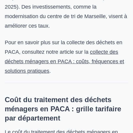
2025). Des investissements, comme la
modernisation du centre de tri de Marseille, visent à
améliorer ces taux.
Pour en savoir plus sur la collecte des déchets en
PACA, consultez notre article sur la
collecte des
déchets ménagers en PACA : coûts, fréquences et
solutions pratiques
.
Coût du traitement des déchets
ménagers en PACA : grille tarifaire
par département
Le coût du traitement des déchets ménagers en