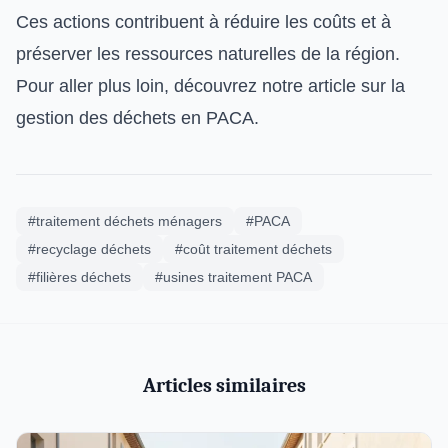
Ces actions contribuent à réduire les coûts et à
préserver les ressources naturelles de la région.
Pour aller plus loin, découvrez notre article sur la
gestion des déchets en PACA.
#traitement déchets ménagers
#PACA
#recyclage déchets
#coût traitement déchets
#filières déchets
#usines traitement PACA
Articles similaires