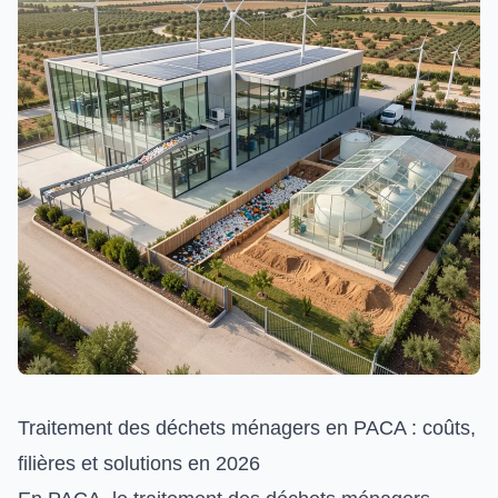
Traitement des déchets ménagers en PACA : coûts,
filières et solutions en 2026