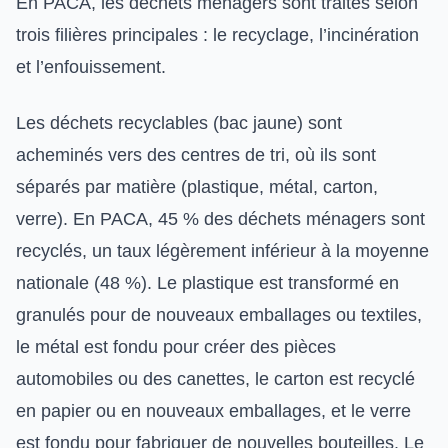
En PACA, les déchets ménagers sont traités selon
trois filières principales : le recyclage, l’incinération
et l’enfouissement.
Les déchets recyclables (bac jaune) sont
acheminés vers des centres de tri, où ils sont
séparés par matière (plastique, métal, carton,
verre). En PACA, 45 % des déchets ménagers sont
recyclés, un taux légèrement inférieur à la moyenne
nationale (48 %). Le plastique est transformé en
granulés pour de nouveaux emballages ou textiles,
le métal est fondu pour créer des pièces
automobiles ou des canettes, le carton est recyclé
en papier ou en nouveaux emballages, et le verre
est fondu pour fabriquer de nouvelles bouteilles. Le