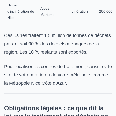
Usine
Alpes-
d’incinération de
Incinération
200 000
Maritimes
Nice
Ces usines traitent 1,5 million de tonnes de déchets
par an, soit 90 % des déchets ménagers de la
région. Les 10 % restants sont exportés.
Pour localiser les centres de traitement, consultez le
site de votre mairie ou de votre métropole, comme
la Métropole Nice Côte d’Azur.
Obligations légales : ce que dit la