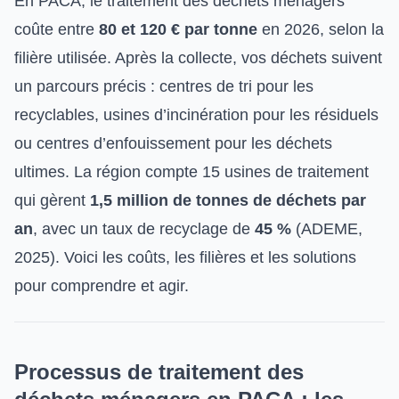
En PACA, le traitement des déchets ménagers
coûte entre
80 et 120 € par tonne
en 2026, selon la
filière utilisée. Après la collecte, vos déchets suivent
un parcours précis : centres de tri pour les
recyclables, usines d’incinération pour les résiduels
ou centres d’enfouissement pour les déchets
ultimes. La région compte 15 usines de traitement
qui gèrent
1,5 million de tonnes de déchets par
an
, avec un taux de recyclage de
45 %
(ADEME,
2025). Voici les coûts, les filières et les solutions
pour comprendre et agir.
Processus de traitement des