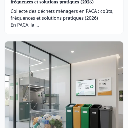
fréquences et solutions pratiques (2026)
Collecte des déchets ménagers en PACA : coûts,
fréquences et solutions pratiques (2026)
En PACA, la …