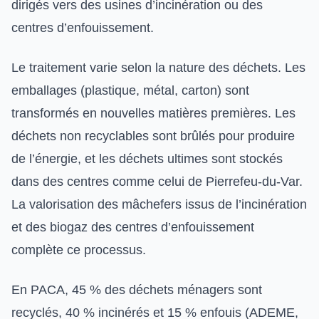
dirigés vers des usines d’incinération ou des
centres d’enfouissement.
Le traitement varie selon la nature des déchets. Les
emballages (plastique, métal, carton) sont
transformés en nouvelles matières premières. Les
déchets non recyclables sont brûlés pour produire
de l’énergie, et les déchets ultimes sont stockés
dans des centres comme celui de Pierrefeu-du-Var.
La valorisation des mâchefers issus de l’incinération
et des biogaz des centres d’enfouissement
complète ce processus.
En PACA, 45 % des déchets ménagers sont
recyclés, 40 % incinérés et 15 % enfouis (ADEME,