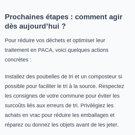
Prochaines étapes : comment agir
dès aujourd’hui ?
Pour réduire vos déchets et optimiser leur
traitement en PACA, voici quelques actions
concrètes :
Installez des poubelles de tri et un composteur si
possible pour faciliter le tri à la source. Respectez
les consignes de votre commune pour éviter les
surcoûts liés aux erreurs de tri. Privilégiez les
achats en vrac pour réduire les emballages et
réparez ou donnez les objets avant de les jeter.