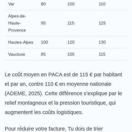
Var
80
100
110
Alpes-de-
Haute-
95
115
125
Provence
Hautes-Alpes
100
120
130
Vaucluse
85
105
115
Le coût moyen en PACA est de 115 € par habitant
et par an, contre 110 € en moyenne nationale
(ADEME, 2025). Cette différence s’explique par le
relief montagneux et la pression touristique, qui
augmentent les coûts logistiques.
Pour réduire votre facture, Tu dois de trier