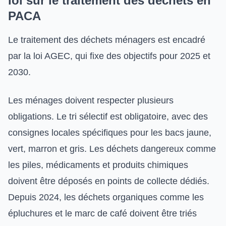
loi sur le traitement des déchets en
PACA
Le traitement des déchets ménagers est encadré
par la loi AGEC, qui fixe des objectifs pour 2025 et
2030.
Les ménages doivent respecter plusieurs
obligations. Le tri sélectif est obligatoire, avec des
consignes locales spécifiques pour les bacs jaune,
vert, marron et gris. Les déchets dangereux comme
les piles, médicaments et produits chimiques
doivent être déposés en points de collecte dédiés.
Depuis 2024, les déchets organiques comme les
épluchures et le marc de café doivent être triés