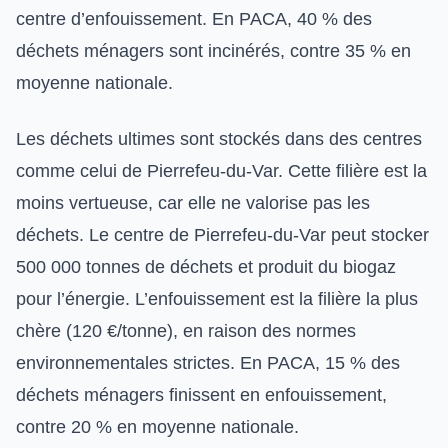
centre d’enfouissement. En PACA, 40 % des
déchets ménagers sont incinérés, contre 35 % en
moyenne nationale.
Les déchets ultimes sont stockés dans des centres
comme celui de Pierrefeu-du-Var. Cette filière est la
moins vertueuse, car elle ne valorise pas les
déchets. Le centre de Pierrefeu-du-Var peut stocker
500 000 tonnes de déchets et produit du biogaz
pour l’énergie. L’enfouissement est la filière la plus
chère (120 €/tonne), en raison des normes
environnementales strictes. En PACA, 15 % des
déchets ménagers finissent en enfouissement,
contre 20 % en moyenne nationale.