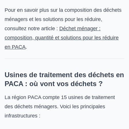
Pour en savoir plus sur la composition des déchets
ménagers et les solutions pour les réduire,
consultez notre article :
Déchet ménager :
composition, quantité et solutions pour les réduire
en PACA
.
Usines de traitement des déchets en
PACA : où vont vos déchets ?
La région PACA compte 15 usines de traitement
des déchets ménagers. Voici les principales
infrastructures :