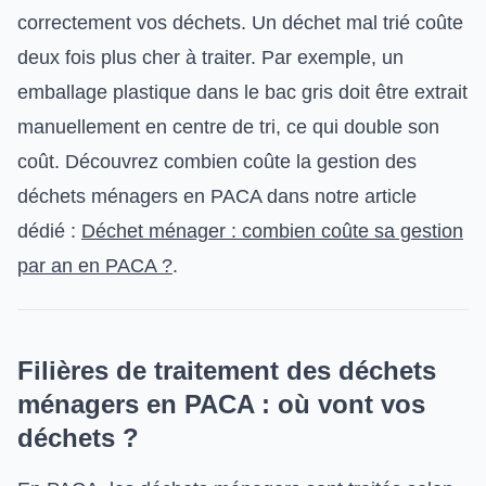
correctement vos déchets. Un déchet mal trié coûte
deux fois plus cher à traiter. Par exemple, un
emballage plastique dans le bac gris doit être extrait
manuellement en centre de tri, ce qui double son
coût. Découvrez combien coûte la gestion des
déchets ménagers en PACA dans notre article
dédié :
Déchet ménager : combien coûte sa gestion
par an en PACA ?
.
Filières de traitement des déchets
ménagers en PACA : où vont vos
déchets ?