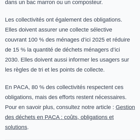
dans un bac marron ou un composteur.
Les collectivités ont également des obligations.
Elles doivent assurer une collecte sélective
couvrant 100 % des ménages d’ici 2025 et réduire
de 15 % la quantité de déchets ménagers d’ici
2030. Elles doivent aussi informer les usagers sur
les règles de tri et les points de collecte.
En PACA, 80 % des collectivités respectent ces
obligations, mais des efforts restent nécessaires.
Pour en savoir plus, consultez notre article :
Gestion
des déchets en PACA : coûts, obligations et
solutions
.