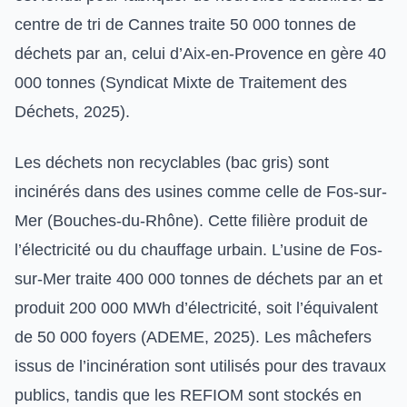
centre de tri de Cannes traite 50 000 tonnes de
déchets par an, celui d’Aix-en-Provence en gère 40
000 tonnes (Syndicat Mixte de Traitement des
Déchets, 2025).
Les déchets non recyclables (bac gris) sont
incinérés dans des usines comme celle de Fos-sur-
Mer (Bouches-du-Rhône). Cette filière produit de
l’électricité ou du chauffage urbain. L’usine de Fos-
sur-Mer traite 400 000 tonnes de déchets par an et
produit 200 000 MWh d’électricité, soit l’équivalent
de 50 000 foyers (ADEME, 2025). Les mâchefers
issus de l’incinération sont utilisés pour des travaux
publics, tandis que les REFIOM sont stockés en