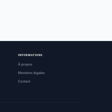
INFORMATIONS
À propos
Mentions légales
Contact