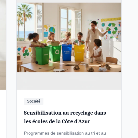
Société
Sensibilisation au recyclage dans
les écoles de la Côte d'Azur
Programmes de sensibilisation au tri et au