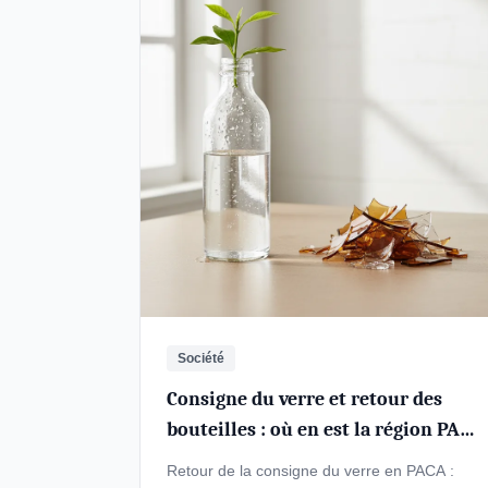
Société
Consigne du verre et retour des
bouteilles : où en est la région PACA
?
Retour de la consigne du verre en PACA :