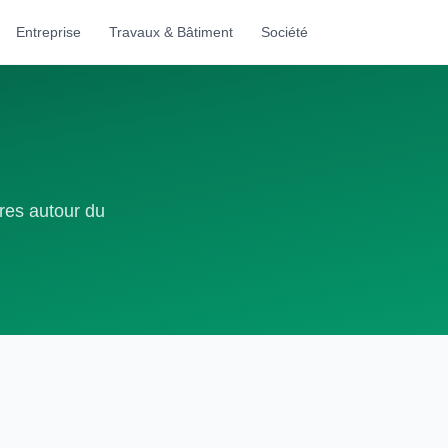
Entreprise
Travaux & Bâtiment
Société
ires autour du