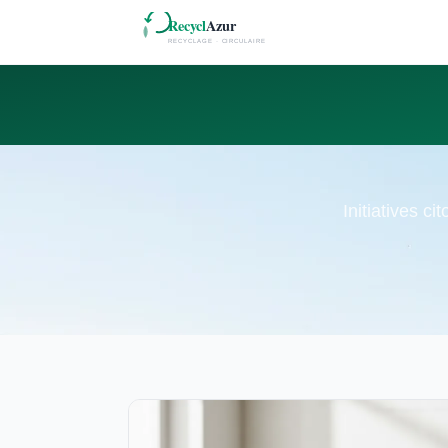
Initiatives c